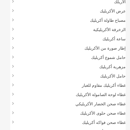
الأريلك
عرض الأكريليك
مصباح طاولة أكريليك
الزخرفة الأكريليكية
ساعة أكريليك
إطار صورة من الأكريليك
حامل شموع أكريليك
مزهرية أكريليك
حامل الأكريليك
غطاء أكريليك مقاوم للغبار
غطاء لوحة الصامولة الأكريليك
غطاء صحن الخضار الأكريليكي
غطاء صحن حلوى الأكريليك
غطاء صحن فواكه أكريليك