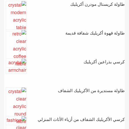
طاولة كريستال مودرن أكريليك
طاولة قهوة أكريليك شفافة قديمة
كرسي بذراعين أكريليك
طاولة مستديرة من الأكريليك الشفاف
كرسي الأكريليك الشفاف من أزياء الأثاث المنزلي