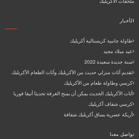
ملحقات الأكريليك
الأخبار
طاولة جانبية كريستالية أكريليك
عيد ميلاد مجيد
سنة جديدة سعيدة 2022
تقديم أثاث منزلي حديث من الأكريليك وأثاث الطعام الأكريليك
كرسي وطاولة طعام من الأكريليك
أثاث الأكريليك الحديث يمكن أن يمنح الغرفة تحديثا أنيقا فوريا
كرسي شفاف أكريليك
أريكة عصرية بساق أكريليك شفافة
تواصل معنا