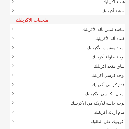
غطاء أكريليك
صينية أكريليك
ملحقات الأكريليك
شاشة لمس بآلة الأكريليك
غطاء آلة الأكريليك
لوحة ميشوب الأكريليك
لوحة طاولة أكريليك
ساق مقعد أكريليك
لوحة كرسي أكريليك
قدم كرسي أكريليك
أرجل الكرسي الأكريليك
لوحة جانبية للأريكة من الأكريليك
قدم أريكة أكريليك
أكريليك على الطاولة