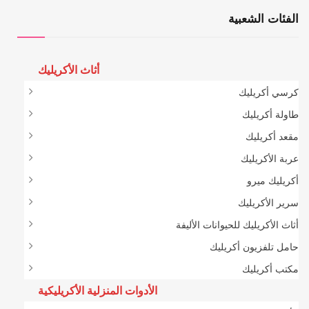
الفئات الشعبية
أثاث الأكريليك
كرسي أكريليك
طاولة أكريليك
مقعد أكريليك
عربة الأكريليك
أكريليك ميرو
سرير الأكريليك
أثاث الأكريليك للحيوانات الأليفة
حامل تلفزيون أكريليك
مكتب أكريليك
الأدوات المنزلية الأكريليكية