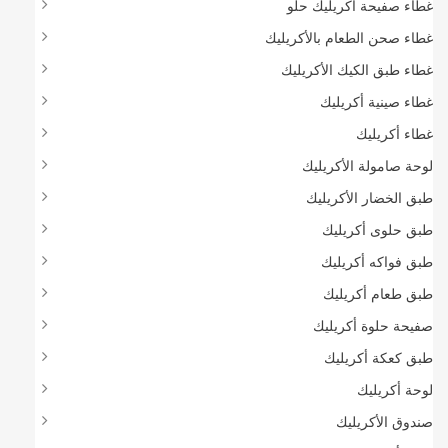
غطاء صفيحة أكريليك حلو
غطاء صحن الطعام بالأكريليك
غطاء طبق الكيك الأكريليك
غطاء صينية أكريليك
غطاء أكريليك
لوحة صامولة الأكريليك
طبق الخضار الأكريليك
طبق حلوى أكريليك
طبق فواكه أكريليك
طبق طعام أكريليك
صفيحة حلوة أكريليك
طبق كعكة أكريليك
لوحة أكريليك
صندوق الأكريليك