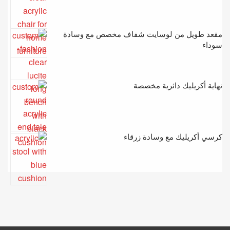
مقعد طويل من لوسايت شفاف مخصص مع وسادة
سوداء
نهاية أكريليك دائرية مخصصة
كرسي أكريليك مع وسادة زرقاء