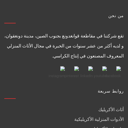
من نحن
تقع شركتنا في مقاطعة قوانغدونغ بجنوب الصين، مدينة دونغقوان،
و لديه أكثر من عشر سنوات من الخبرة في مجال الأثاث المنزلي
المعروف المصنعون في إنتاج الكراسي.
روابط سريعة
أثاث الأكريليك
الأدوات المنزلية الأكريليكية