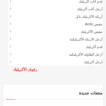
قدم أثاث أكريليك
أرجل أثاث أكريليك
أريكة الأكريليك بانل
مقبض Acrlic
مقبض الأكريليك
أرجل الأريكة الأكريليكية
قدم أكريليك
أرجل الطاولة الأكريليكية
أرجل أكريليك
رفوف الأكريليك
منتجات جديدة