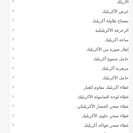
الأريلك
عرض الأكريليك
مصباح طاولة أكريليك
الزخرفة الأكريليكية
ساعة أكريليك
إطار صورة من الأكريليك
حامل شموع أكريليك
مزهرية أكريليك
حامل الأكريليك
غطاء أكريليك مقاوم للغبار
غطاء لوحة الصامولة الأكريليك
غطاء صحن الخضار الأكريليكي
غطاء صحن حلوى الأكريليك
غطاء صحن فواكه أكريليك