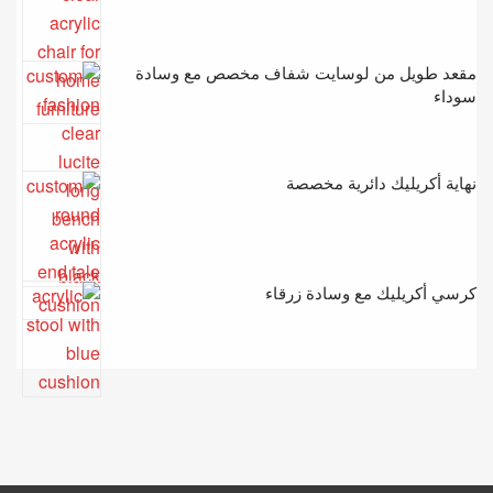
مقعد طويل من لوسايت شفاف مخصص مع وسادة
سوداء
نهاية أكريليك دائرية مخصصة
كرسي أكريليك مع وسادة زرقاء