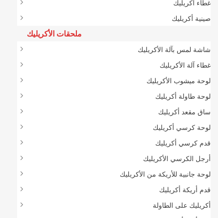
غطاء أكريليك
صينية أكريليك
ملحقات الأكريليك
شاشة لمس بآلة الأكريليك
غطاء آلة الأكريليك
لوحة ميشوب الأكريليك
لوحة طاولة أكريليك
ساق مقعد أكريليك
لوحة كرسي أكريليك
قدم كرسي أكريليك
أرجل الكرسي الأكريليك
لوحة جانبية للأريكة من الأكريليك
قدم أريكة أكريليك
أكريليك على الطاولة