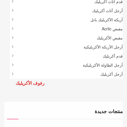
قدم أثاث أكريليك
أرجل أثاث أكريليك
أريكة الأكريليك بانل
مقبض Acrlic
مقبض الأكريليك
أرجل الأريكة الأكريليكية
قدم أكريليك
أرجل الطاولة الأكريليكية
أرجل أكريليك
رفوف الأكريليك
منتجات جديدة