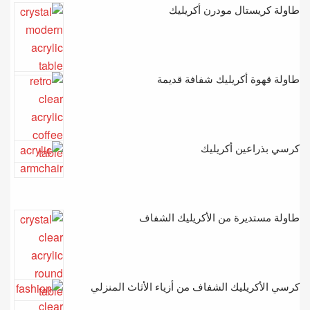
طاولة كريستال مودرن أكريليك
طاولة قهوة أكريليك شفافة قديمة
كرسي بذراعين أكريليك
طاولة مستديرة من الأكريليك الشفاف
كرسي الأكريليك الشفاف من أزياء الأثاث المنزلي