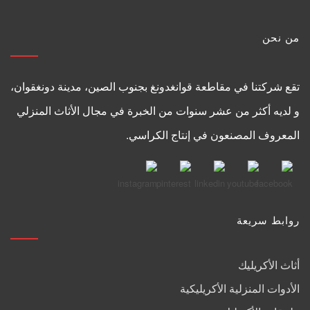
من نحن
تقع شركتنا في مقاطعة قوانغدونغ بجنوب الصين، مدينة دونغقوان،
و لديه أكثر من عشر سنوات من الخبرة في مجال الأثاث المنزلي
المعروف المصنعون في إنتاج الكراسي.
روابط سريعة
أثاث الأكريليك
الأدوات المنزلية الأكريليكية