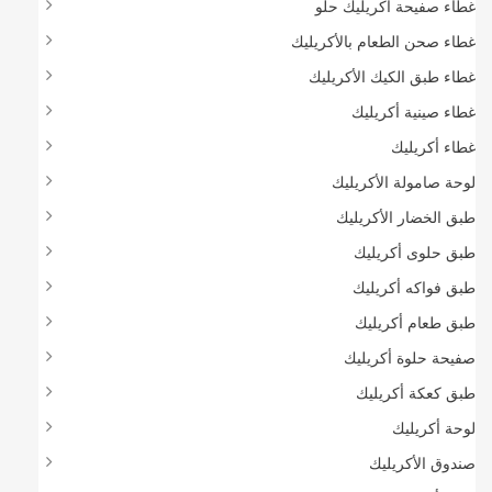
غطاء صفيحة أكريليك حلو
غطاء صحن الطعام بالأكريليك
غطاء طبق الكيك الأكريليك
غطاء صينية أكريليك
غطاء أكريليك
لوحة صامولة الأكريليك
طبق الخضار الأكريليك
طبق حلوى أكريليك
طبق فواكه أكريليك
طبق طعام أكريليك
صفيحة حلوة أكريليك
طبق كعكة أكريليك
لوحة أكريليك
صندوق الأكريليك