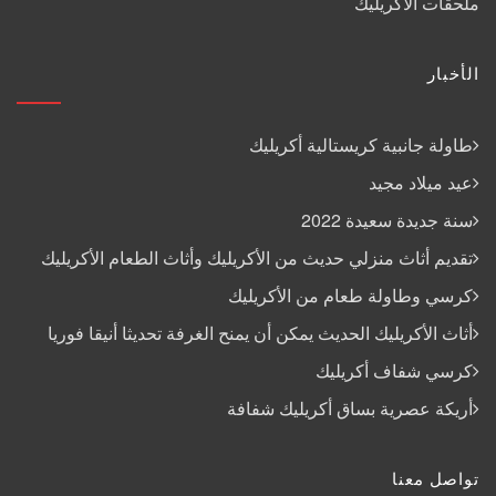
ملحقات الأكريليك
الأخبار
طاولة جانبية كريستالية أكريليك
عيد ميلاد مجيد
سنة جديدة سعيدة 2022
تقديم أثاث منزلي حديث من الأكريليك وأثاث الطعام الأكريليك
كرسي وطاولة طعام من الأكريليك
أثاث الأكريليك الحديث يمكن أن يمنح الغرفة تحديثا أنيقا فوريا
كرسي شفاف أكريليك
أريكة عصرية بساق أكريليك شفافة
تواصل معنا