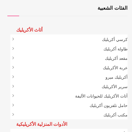
الفئات الشعبية
أثاث الأكريليك
كرسي أكريليك
طاولة أكريليك
مقعد أكريليك
عربة الأكريليك
أكريليك ميرو
سرير الأكريليك
أثاث الأكريليك للحيوانات الأليفة
حامل تلفزيون أكريليك
مكتب أكريليك
الأدوات المنزلية الأكريليكية