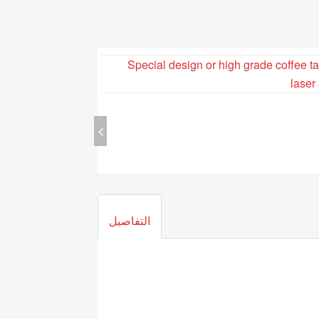
التفاصيل