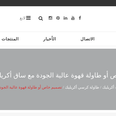
لانغ
الاتصال
الأخبار
المنتجات
أو طاولة قهوة عالية الجودة مع ساق أكريلي
أكريليك
طاولة كرسي أكريليك
تصميم خاص أو طاولة قهوة عالية الجودة
/
/