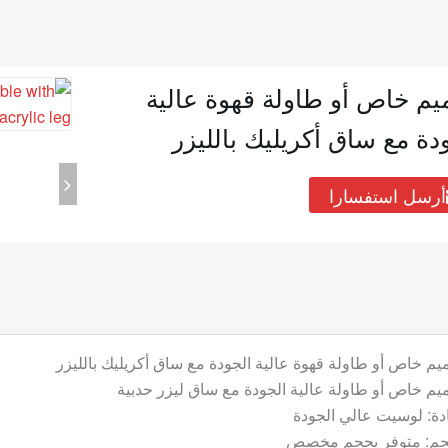
م خاص أو طاولة قهوة عالية
دة مع ساق أكريليك بالليزر
أرسل استفسارا
يم خاص أو طاولة قهوة عالية الجودة مع ساق أكريليك بالليزر
يم خاص أو طاولة عالية الجودة مع ساق ليزر حدبية
ادة: لوسيت عالي الجودة
جم: متوفر بحجم مخصص