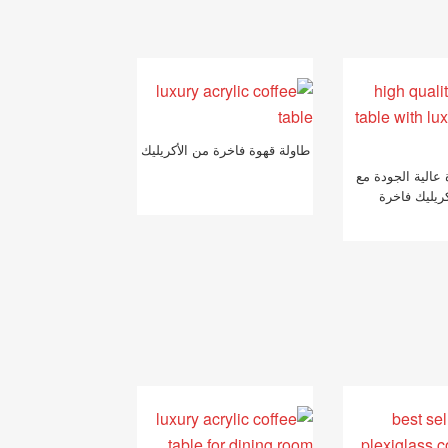
طاولة قهوة فاخرة من الأكريليك
عالية الجودة مع
ريليك فاخرة