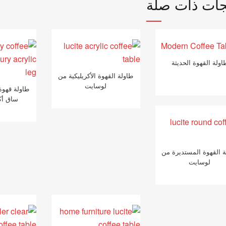
جات ذات صلة
اولة القهوة الحديثة
طاولة القهوة الأكريليكية من
لوسايت
طاولة قهوة 
ساق أك
ة القهوة المستديرة من
لوسايت