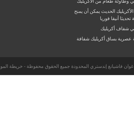
 وطاولة طعام من الأكريليك
الأكريليك الحديث يمكن أن يمنح
 تحديثا أنيقا فوريا
 شفاف أكريليك
 عصرية بساق أكريليك شفافة