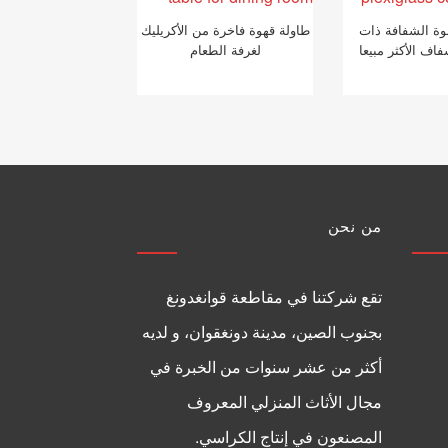
وة الشفافة ذات
طاولة قهوة فاخرة من الأكريليك
فاف الأكثر مبيعا
لغرفة الطعام
من نحن
تقع شركتنا في مقاطعة قوانغدونغ
بجنوب الصين، مدينة دونغقوان، و لديه
أكثر من عشر سنوات من الخبرة في
مجال الأثاث المنزلي المعروف
المصنعون في إنتاج الكراسي.