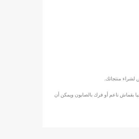
عيا بقماش ناعم أو فرك بالصابون ويمكن أن