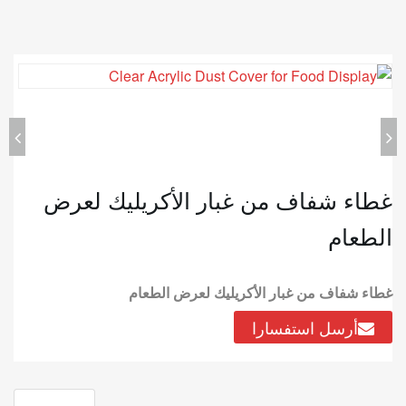
غطاء شفاف من غبار الأكريليك لعرض
الطعام
غطاء شفاف من غبار الأكريليك لعرض الطعام
أرسل استفسارا