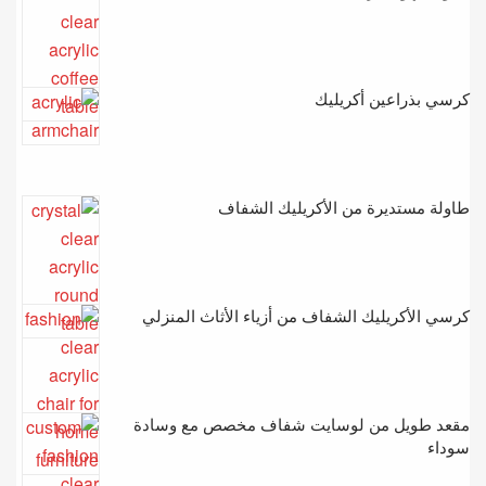
كرسي بذراعين أكريليك
طاولة مستديرة من الأكريليك الشفاف
كرسي الأكريليك الشفاف من أزياء الأثاث المنزلي
مقعد طويل من لوسايت شفاف مخصص مع وسادة
سوداء