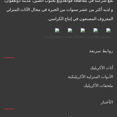
تقع شركتنا في مقاطعة قوانغدونغ بجنوب الصين، مدينة دونغقوان،
و لديه أكثر من عشر سنوات من الخبرة في مجال الأثاث المنزلي
المعروف المصنعون في إنتاج الكراسي.
روابط سريعة
أثاث الأكريليك
الأدوات المنزلية الأكريليكية
ملحقات الأكريليك
الأخبار