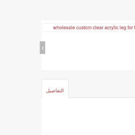
التفاصيل