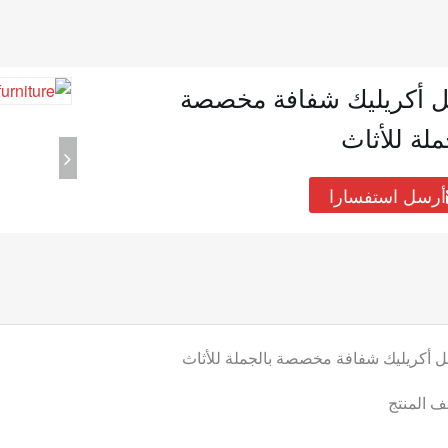
ل أكريليك شفافة مخصصة
ملة للأثاث
أرسل استفسارا
ل أكريليك شفافة مخصصة بالجملة للأثاث
 المنتج