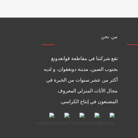
من نحن
تقع شركتنا في مقاطعة قوانغدونغ
بجنوب الصين، مدينة دونغقوان، و لديه
أكثر من عشر سنوات من الخبرة في
مجال الأثاث المنزلي المعروف
المصنعون في إنتاج الكراسي.