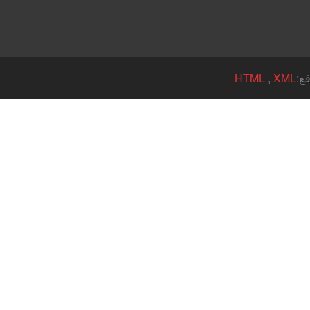
HTML
,
XML