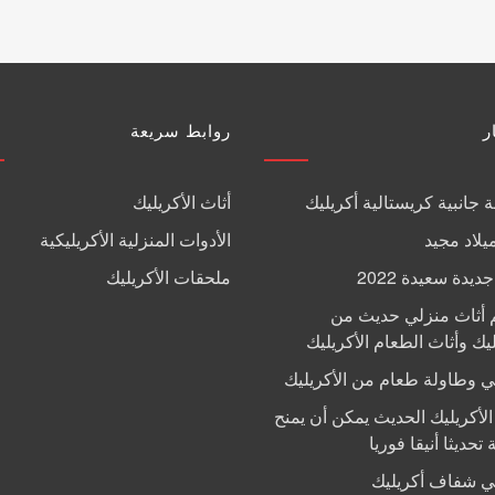
ر
روابط سريعة
 جانبية كريستالية أكريليك
أثاث الأكريليك
يلاد مجيد
الأدوات المنزلية الأكريليكية
يدة سعيدة 2022
ملحقات الأكريليك
 أثاث منزلي حديث من
ليك وأثاث الطعام الأكريليك
 وطاولة طعام من الأكريليك
الأكريليك الحديث يمكن أن يمنح
 تحديثا أنيقا فوريا
 شفاف أكريليك