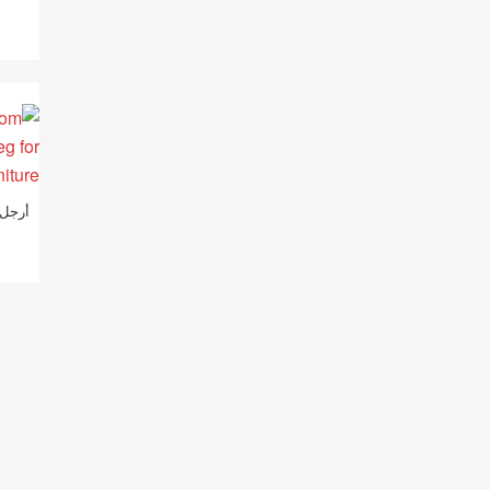
أرجل 