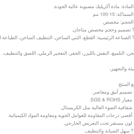
ن، التلميع، النقش بالليزر، الحفر، التفجير الرملي، اللصق والتنظيف،
بئة والتجهيز،
 المنتج