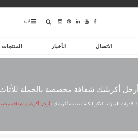
لانغ
الاتصال
الأخبار
المنتجات
رجل أكريليك شفافة مخصصة بالجملة للأثاث
الأدوات المنزلية الأكريليكية
صينية أكريليك
أرجل أكريليك شفافة مخصصة
/
/