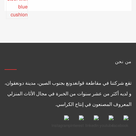
من نحن
تقع شركتنا في مقاطعة قوانغدونغ بجنوب الصين، مدينة دونغقوان،
و لديه أكثر من عشر سنوات من الخبرة في مجال الأثاث المنزلي
المعروف المصنعون في إنتاج الكراسي.