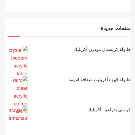
منتجات جديدة
طاولة كريستال مودرن أكريليك
طاولة قهوة أكريليك شفافة قديمة
كرسي بذراعين أكريليك