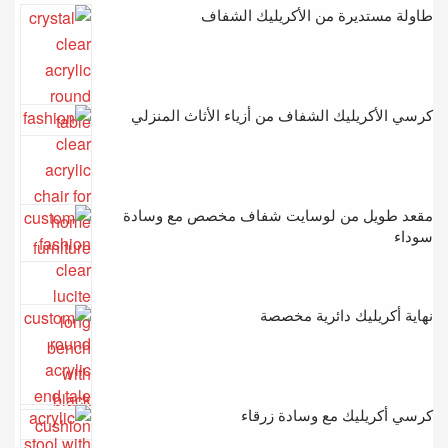
طاولة مستديرة من الأكريليك الشفاف
كرسي الأكريليك الشفاف من أزياء الأثاث المنزلي
مقعد طويل من لوسايت شفاف مخصص مع وسادة
سوداء
نهاية أكريليك دائرية مخصصة
كرسي أكريليك مع وسادة زرقاء