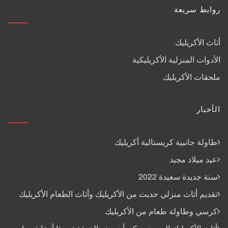
روابط سريعة
أثاث الأكريليك
الأدوات المنزلية الأكريليكية
ملحقات الأكريليك
الأخبار
طاولة جانبية كريستالية أكريليك
عيد ميلاد مجيد
سنة جديدة سعيدة 2022
تقديم أثاث منزلي حديث من الأكريليك وأثاث الطعام الأكريليك
كرسي وطاولة طعام من الأكريليك