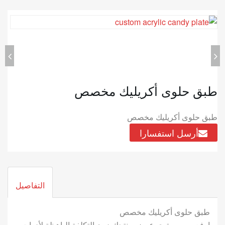
طبق حلوى أكريليك مخصص
طبق حلوى أكريليك مخصص
أرسل استفسارا
التفاصيل
طبق حلوى أكريليك مخصص
ارفع من مستوى عرض منتجك دون التكلفة الباهظة لأدوات