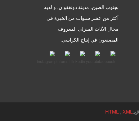
بجنوب الصين، مدينة دونغقوان، و لديه
أكثر من عشر سنوات من الخبرة في
مجال الأثاث المنزلي المعروف
المصنعون في إنتاج الكراسي.
HTML
,
XML