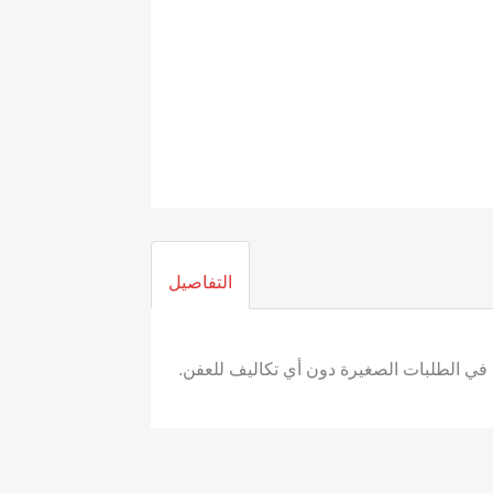
التفاصيل
 الطلبات الصغيرة دون أي تكاليف للعفن.