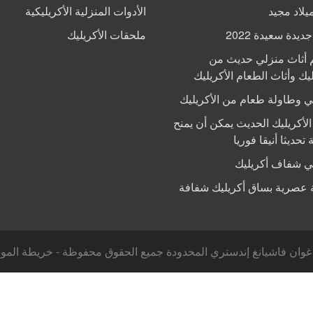
يلاد مجيد
الأدوات المنزلية الأكريليكية
يدة سعيدة 2022
ملحقات الأكريليك
 أثاث منزلي حديث من
ليك وأثاث الطعام الأكريليك
 وطاولة طعام من الأكريليك
الأكريليك الحديث يمكن أن يمنح
 تحديثا أنيقا فوريا
 شفاف أكريليك
 عصرية بساق أكريليك شفافة