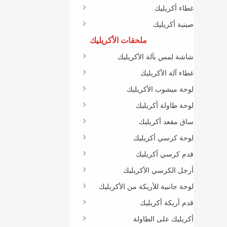
غطاء أكريليك
صينية أكريليك
ملحقات الأكريليك
شاشة لمس بآلة الأكريليك
غطاء آلة الأكريليك
لوحة ميشوب الأكريليك
لوحة طاولة أكريليك
ساق مقعد أكريليك
لوحة كرسي أكريليك
قدم كرسي أكريليك
أرجل الكرسي الأكريليك
لوحة جانبية للأريكة من الأكريليك
قدم أريكة أكريليك
أكريليك على الطاولة