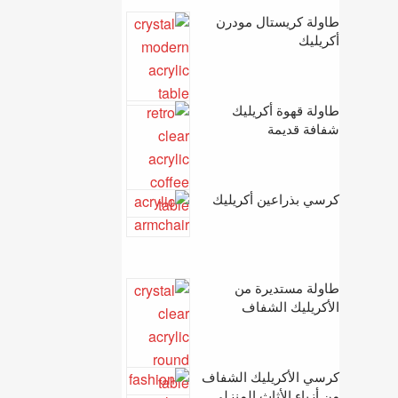
طاولة كريستال مودرن
أكريليك
طاولة قهوة أكريليك
شفافة قديمة
كرسي بذراعين أكريليك
طاولة مستديرة من
الأكريليك الشفاف
كرسي الأكريليك الشفاف
من أزياء الأثاث المنزلي