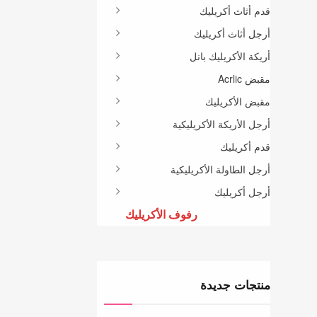
قدم أثاث أكريليك
أرجل أثاث أكريليك
أريكة الأكريليك بانل
مقبض Acrlic
مقبض الأكريليك
أرجل الأريكة الأكريليكية
قدم أكريليك
أرجل الطاولة الأكريليكية
أرجل أكريليك
رفوف الأكريليك
منتجات جديدة