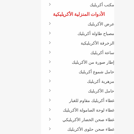
مكتب أكريليك
الأدوات المنزلية الأكريليكية
عرض الأكريليك
مصباح طاولة أكريليك
الزخرفة الأكريليكية
ساعة أكريليك
إطار صورة من الأكريليك
حامل شموع أكريليك
مزهرية أكريليك
حامل الأكريليك
غطاء أكريليك مقاوم للغبار
غطاء لوحة الصامولة الأكريليك
غطاء صحن الخضار الأكريليكي
غطاء صحن حلوى الأكريليك