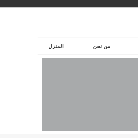
من نحن
المنزل