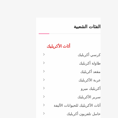
الفئات الشعبية
أثاث الأكريليك
كرسي أكريليك
طاولة أكريليك
مقعد أكريليك
عربة الأكريليك
أكريليك ميرو
سرير الأكريليك
أثاث الأكريليك للحيوانات الأليفة
حامل تلفزيون أكريليك