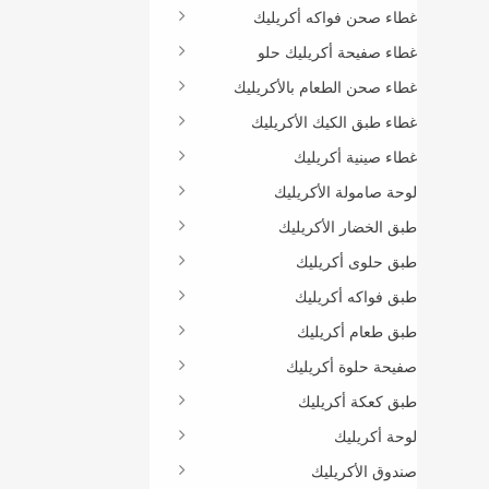
غطاء صحن فواكه أكريليك
غطاء صفيحة أكريليك حلو
غطاء صحن الطعام بالأكريليك
غطاء طبق الكيك الأكريليك
غطاء صينية أكريليك
لوحة صامولة الأكريليك
طبق الخضار الأكريليك
طبق حلوى أكريليك
طبق فواكه أكريليك
طبق طعام أكريليك
صفيحة حلوة أكريليك
طبق كعكة أكريليك
لوحة أكريليك
صندوق الأكريليك