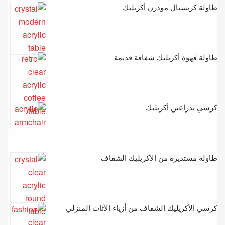
طاولة كريستال مودرن أكريليك
طاولة قهوة أكريليك شفافة قديمة
كرسي بذراعين أكريليك
طاولة مستديرة من الأكريليك الشفاف
كرسي الأكريليك الشفاف من أزياء الأثاث المنزلي