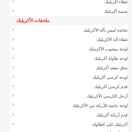
غطاء أكريليك
صينية أكريليك
ملحقات الأكريليك
شاشة لمس بآلة الأكريليك
غطاء آلة الأكريليك
لوحة ميشوب الأكريليك
لوحة طاولة أكريليك
ساق مقعد أكريليك
لوحة كرسي أكريليك
قدم كرسي أكريليك
أرجل الكرسي الأكريليك
لوحة جانبية للأريكة من الأكريليك
قدم أريكة أكريليك
أكريليك على الطاولة