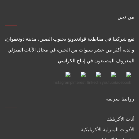
من نحن
تقع شركتنا في مقاطعة قوانغدونغ بجنوب الصين، مدينة دونغقوان،
و لديه أكثر من عشر سنوات من الخبرة في مجال الأثاث المنزلي
المعروف المصنعون في إنتاج الكراسي.
روابط سريعة
أثاث الأكريليك
الأدوات المنزلية الأكريليكية