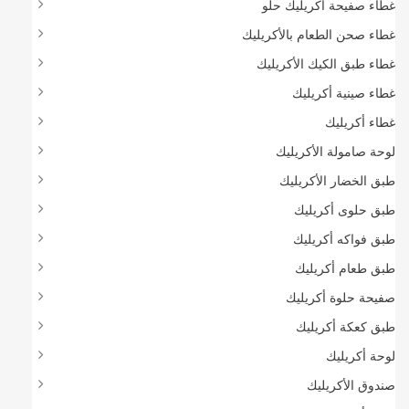
غطاء صفيحة أكريليك حلو
غطاء صحن الطعام بالأكريليك
غطاء طبق الكيك الأكريليك
غطاء صينية أكريليك
غطاء أكريليك
لوحة صامولة الأكريليك
طبق الخضار الأكريليك
طبق حلوى أكريليك
طبق فواكه أكريليك
طبق طعام أكريليك
صفيحة حلوة أكريليك
طبق كعكة أكريليك
لوحة أكريليك
صندوق الأكريليك