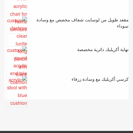
مقعد طويل من لوسايت شفاف مخصص مع وسادة
سوداء
نهاية أكريليك دائرية مخصصة
كرسي أكريليك مع وسادة زرقاء