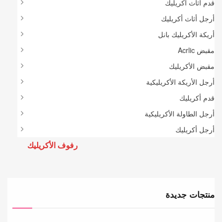
قدم أثاث أكريليك
أرجل أثاث أكريليك
أريكة الأكريليك بانل
مقبض Acrlic
مقبض الأكريليك
أرجل الأريكة الأكريليكية
قدم أكريليك
أرجل الطاولة الأكريليكية
أرجل أكريليك
رفوف الأكريليك
منتجات جديدة