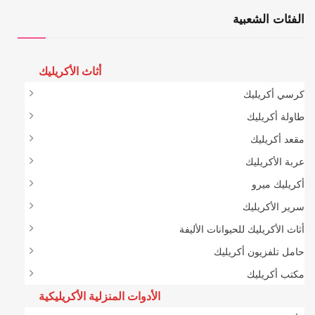
الفئات الشعبية
أثاث الأكريليك
كرسي أكريليك
طاولة أكريليك
مقعد أكريليك
عربة الأكريليك
أكريليك ميرو
سرير الأكريليك
أثاث الأكريليك للحيوانات الأليفة
حامل تلفزيون أكريليك
مكتب أكريليك
الأدوات المنزلية الأكريليكية