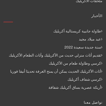
ملحقات الأكريليك
الأخبار
طاولة جانبية كريستالية أكريليك
عيد ميلاد مجيد
سنة جديدة سعيدة 2022
تقديم أثاث منزلي حديث من الأكريليك وأثاث الطعام الأكريليك
كرسي وطاولة طعام من الأكريليك
أثاث الأكريليك الحديث يمكن أن يمنح الغرفة تحديثا أنيقا فوريا
كرسي شفاف أكريليك
أريكة عصرية بساق أكريليك شفافة
تواصل معنا