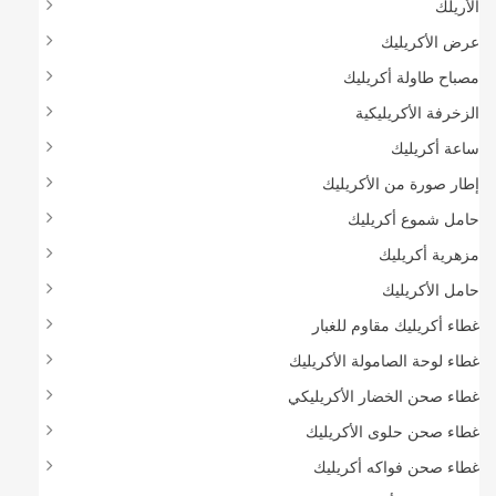
الأريلك
عرض الأكريليك
مصباح طاولة أكريليك
الزخرفة الأكريليكية
ساعة أكريليك
إطار صورة من الأكريليك
حامل شموع أكريليك
مزهرية أكريليك
حامل الأكريليك
غطاء أكريليك مقاوم للغبار
غطاء لوحة الصامولة الأكريليك
غطاء صحن الخضار الأكريليكي
غطاء صحن حلوى الأكريليك
غطاء صحن فواكه أكريليك