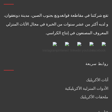
تقع شركتنا في مقاطعة قوانغدونغ بجنوب الصين، مدينة دونغقوان،
و لديه أكثر من عشر سنوات من الخبرة في مجال الأثاث المنزلي
المعروف المصنعون في إنتاج الكراسي.
روابط سريعة
أثاث الأكريليك
الأدوات المنزلية الأكريليكية
ملحقات الأكريليك