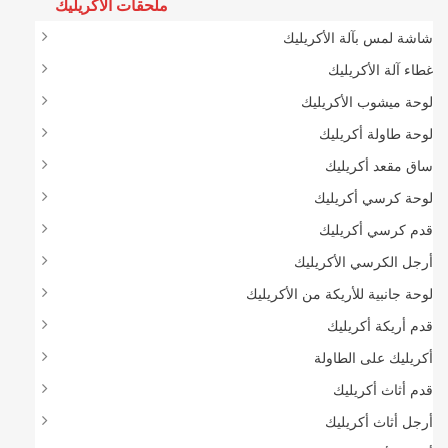
ملحقات الأكريليك
شاشة لمس بآلة الأكريليك
غطاء آلة الأكريليك
لوحة ميشوب الأكريليك
لوحة طاولة أكريليك
ساق مقعد أكريليك
لوحة كرسي أكريليك
قدم كرسي أكريليك
أرجل الكرسي الأكريليك
لوحة جانبية للأريكة من الأكريليك
قدم أريكة أكريليك
أكريليك على الطاولة
قدم أثاث أكريليك
أرجل أثاث أكريليك