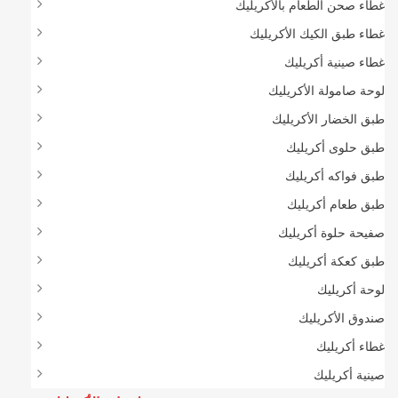
غطاء صحن الطعام بالأكريليك
غطاء طبق الكيك الأكريليك
غطاء صينية أكريليك
لوحة صامولة الأكريليك
طبق الخضار الأكريليك
طبق حلوى أكريليك
طبق فواكه أكريليك
طبق طعام أكريليك
صفيحة حلوة أكريليك
طبق كعكة أكريليك
لوحة أكريليك
صندوق الأكريليك
غطاء أكريليك
صينية أكريليك