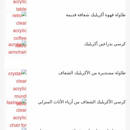
طاولة قهوة أكريليك شفافة قديمة
كرسي بذراعين أكريليك
طاولة مستديرة من الأكريليك الشفاف
كرسي الأكريليك الشفاف من أزياء الأثاث المنزلي