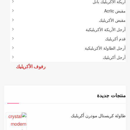
أريكة الأكريليك بانل
مقبض Acrlic
مقبض الأكريليك
أرجل الأريكة الأكريليكية
قدم أكريليك
أرجل الطاولة الأكريليكية
أرجل أكريليك
رفوف الأكريليك
منتجات جديدة
طاولة كريستال مودرن أكريليك