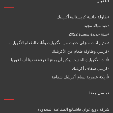
الأخبار
طاولة جانبية كريستالية أكريليك
عيد ميلاد مجيد
سنة جديدة سعيدة 2022
تقديم أثاث منزلي حديث من الأكريليك وأثاث الطعام الأكريليك
كرسي وطاولة طعام من الأكريليك
أثاث الأكريليك الحديث يمكن أن يمنح الغرفة تحديثا أنيقا فوريا
كرسي شفاف أكريليك
أريكة عصرية بساق أكريليك شفافة
تواصل معنا
شركة دونغ غوان فاشيانغ الصناعية المحدودة.