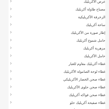
عرض الأكريليك
مصباح طاولة أكريليك
الزخرفة الأكريليكية
ساعة أكريليك
إطار صورة من الأكريليك
حامل شموع أكريليك
مزهرية أكريليك
حامل الأكريليك
غطاء أكريليك مقاوم للغبار
غطاء لوحة الصامولة الأكريليك
غطاء صحن الخضار الأكريليكي
غطاء صحن حلوى الأكريليك
غطاء صحن فواكه أكريليك
غطاء صفيحة أكريليك حلو