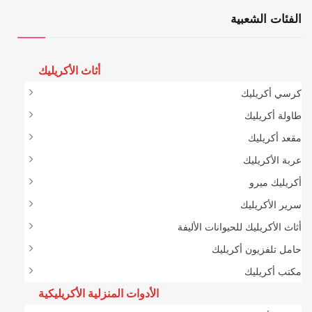
الفئات الشعبية
أثاث الأكريليك
كرسي أكريليك
طاولة أكريليك
مقعد أكريليك
عربة الأكريليك
أكريليك ميرو
سرير الأكريليك
أثاث الأكريليك للحيوانات الأليفة
حامل تلفزيون أكريليك
مكتب أكريليك
الأدوات المنزلية الأكريليكية