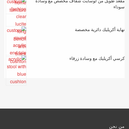
مقعد طويل من لوسايت شفاف مخصص مع وسادة
سوداء
نهاية أكريليك دائرية مخصصة
كرسي أكريليك مع وسادة زرقاء
من نحن