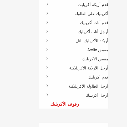
قدم أريكة أكريليك
أكريليك على الطاولة
قدم أثاث أكريليك
أرجل أثاث أكريليك
أريكة الأكريليك بانل
مقبض Acrlic
مقبض الأكريليك
أرجل الأريكة الأكريليكية
قدم أكريليك
أرجل الطاولة الأكريليكية
أرجل أكريليك
رفوف الأكريليك