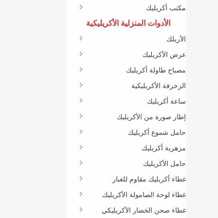
مكتب أكريليك
الأدوات المنزلية الأكريليكية
الأريلك
عرض الأكريليك
مصباح طاولة أكريليك
الزخرفة الأكريليكية
ساعة أكريليك
إطار صورة من الأكريليك
حامل شموع أكريليك
مزهرية أكريليك
حامل الأكريليك
غطاء أكريليك مقاوم للغبار
غطاء لوحة الصامولة الأكريليك
غطاء صحن الخضار الأكريليكي