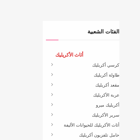
الفئات الشعبية
أثاث الأكريليك
كرسي أكريليك
طاولة أكريليك
مقعد أكريليك
عربة الأكريليك
أكريليك ميرو
سرير الأكريليك
أثاث الأكريليك للحيوانات الأليفة
حامل تلفزيون أكريليك