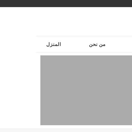
من نحن
المنزل