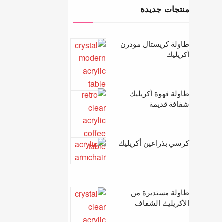
منتجات جديدة
طاولة كريستال مودرن
أكريليك
طاولة قهوة أكريليك
شفافة قديمة
كرسي بذراعين أكريليك
طاولة مستديرة من
الأكريليك الشفاف