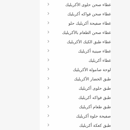
غطاء صحن حلوى الأكريليك
غطاء صحن فواكه أكريليك
غطاء صفيحة أكريليك حلو
غطاء صحن الطعام بالأكريليك
غطاء طبق الكيك الأكريليك
غطاء صينية أكريليك
غطاء أكريليك
لوحة صامولة الأكريليك
طبق الخضار الأكريليك
طبق حلوى أكريليك
طبق فواكه أكريليك
طبق طعام أكريليك
صفيحة حلوة أكريليك
طبق كعكة أكريليك