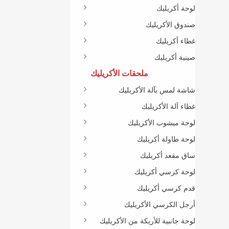
لوحة أكريليك
صندوق الأكريليك
غطاء أكريليك
صينية أكريليك
ملحقات الأكريليك
شاشة لمس بآلة الأكريليك
غطاء آلة الأكريليك
لوحة ميشوب الأكريليك
لوحة طاولة أكريليك
ساق مقعد أكريليك
لوحة كرسي أكريليك
قدم كرسي أكريليك
أرجل الكرسي الأكريليك
لوحة جانبية للأريكة من الأكريليك